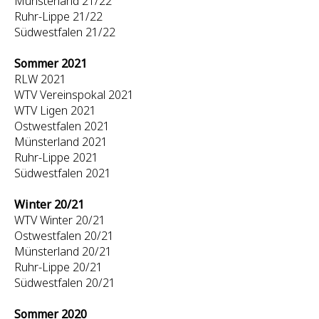
Münsterland 21/22
Ruhr-Lippe 21/22
Südwestfalen 21/22
Sommer 2021
RLW 2021
WTV Vereinspokal 2021
WTV Ligen 2021
Ostwestfalen 2021
Münsterland 2021
Ruhr-Lippe 2021
Südwestfalen 2021
Winter 20/21
WTV Winter 20/21
Ostwestfalen 20/21
Münsterland 20/21
Ruhr-Lippe 20/21
Südwestfalen 20/21
Sommer 2020