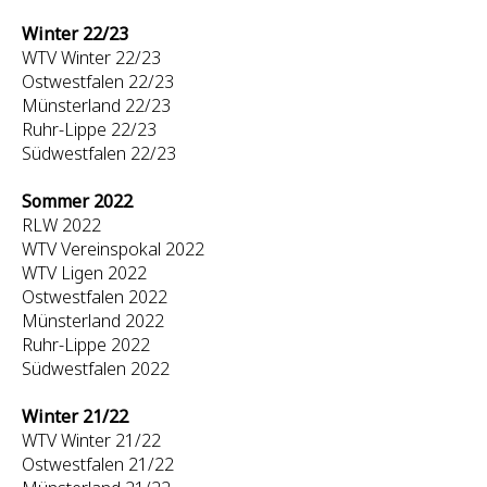
Winter 22/23
WTV Winter 22/23
Ostwestfalen 22/23
Münsterland 22/23
Ruhr-Lippe 22/23
Südwestfalen 22/23
Sommer 2022
RLW 2022
WTV Vereinspokal 2022
WTV Ligen 2022
Ostwestfalen 2022
Münsterland 2022
Ruhr-Lippe 2022
Südwestfalen 2022
Winter 21/22
WTV Winter 21/22
Ostwestfalen 21/22