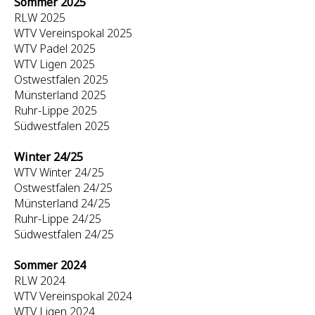
Sommer 2025
RLW 2025
WTV Vereinspokal 2025
WTV Padel 2025
WTV Ligen 2025
Ostwestfalen 2025
Münsterland 2025
Ruhr-Lippe 2025
Südwestfalen 2025
Winter 24/25
WTV Winter 24/25
Ostwestfalen 24/25
Münsterland 24/25
Ruhr-Lippe 24/25
Südwestfalen 24/25
Sommer 2024
RLW 2024
WTV Vereinspokal 2024
WTV Ligen 2024