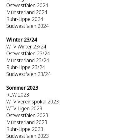
Ostwestfalen 2024
Münsterland 2024
Ruhr-Lippe 2024
Südwestfalen 2024
Winter 23/24
WTV Winter 23/24
Ostwestfalen 23/24
Münsterland 23/24
Ruhr-Lippe 23/24
Südwestfalen 23/24
Sommer 2023
RLW 2023
WTV Vereinspokal 2023
WTV Ligen 2023
Ostwestfalen 2023
Münsterland 2023
Ruhr-Lippe 2023
Südwestfalen 2023