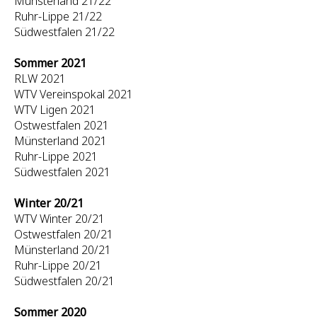
Münsterland 21/22
Ruhr-Lippe 21/22
Südwestfalen 21/22
Sommer 2021
RLW 2021
WTV Vereinspokal 2021
WTV Ligen 2021
Ostwestfalen 2021
Münsterland 2021
Ruhr-Lippe 2021
Südwestfalen 2021
Winter 20/21
WTV Winter 20/21
Ostwestfalen 20/21
Münsterland 20/21
Ruhr-Lippe 20/21
Südwestfalen 20/21
Sommer 2020