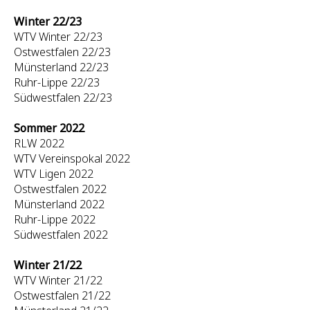
Winter 22/23
WTV Winter 22/23
Ostwestfalen 22/23
Münsterland 22/23
Ruhr-Lippe 22/23
Südwestfalen 22/23
Sommer 2022
RLW 2022
WTV Vereinspokal 2022
WTV Ligen 2022
Ostwestfalen 2022
Münsterland 2022
Ruhr-Lippe 2022
Südwestfalen 2022
Winter 21/22
WTV Winter 21/22
Ostwestfalen 21/22