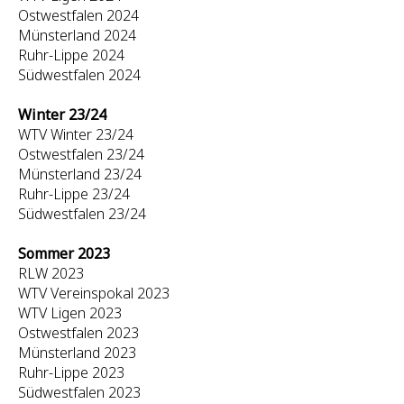
Ostwestfalen 2024
Münsterland 2024
Ruhr-Lippe 2024
Südwestfalen 2024
Winter 23/24
WTV Winter 23/24
Ostwestfalen 23/24
Münsterland 23/24
Ruhr-Lippe 23/24
Südwestfalen 23/24
Sommer 2023
RLW 2023
WTV Vereinspokal 2023
WTV Ligen 2023
Ostwestfalen 2023
Münsterland 2023
Ruhr-Lippe 2023
Südwestfalen 2023