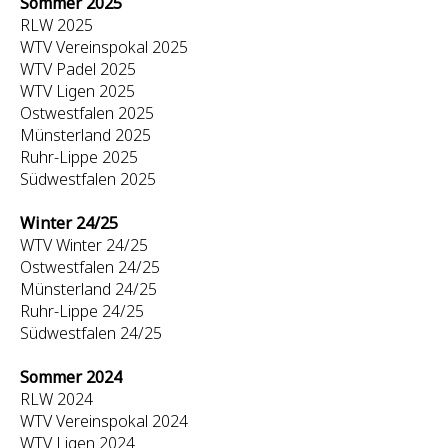
Sommer 2025
RLW 2025
WTV Vereinspokal 2025
WTV Padel 2025
WTV Ligen 2025
Ostwestfalen 2025
Münsterland 2025
Ruhr-Lippe 2025
Südwestfalen 2025
Winter 24/25
WTV Winter 24/25
Ostwestfalen 24/25
Münsterland 24/25
Ruhr-Lippe 24/25
Südwestfalen 24/25
Sommer 2024
RLW 2024
WTV Vereinspokal 2024
WTV Ligen 2024