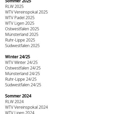
Sommer 2025
RLW 2025
WTV Vereinspokal 2025
WTV Padel 2025
WTV Ligen 2025
Ostwestfalen 2025
Münsterland 2025
Ruhr-Lippe 2025
Südwestfalen 2025
Winter 24/25
WTV Winter 24/25
Ostwestfalen 24/25
Münsterland 24/25
Ruhr-Lippe 24/25
Südwestfalen 24/25
Sommer 2024
RLW 2024
WTV Vereinspokal 2024
WTV Ligen 2024