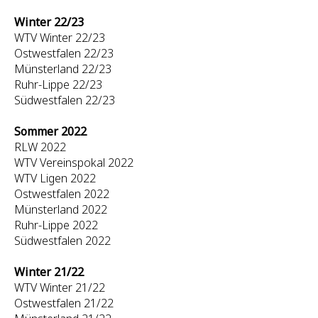
Winter 22/23
WTV Winter 22/23
Ostwestfalen 22/23
Münsterland 22/23
Ruhr-Lippe 22/23
Südwestfalen 22/23
Sommer 2022
RLW 2022
WTV Vereinspokal 2022
WTV Ligen 2022
Ostwestfalen 2022
Münsterland 2022
Ruhr-Lippe 2022
Südwestfalen 2022
Winter 21/22
WTV Winter 21/22
Ostwestfalen 21/22