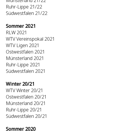
Münsterland 21/22
Ruhr-Lippe 21/22
Südwestfalen 21/22
Sommer 2021
RLW 2021
WTV Vereinspokal 2021
WTV Ligen 2021
Ostwestfalen 2021
Münsterland 2021
Ruhr-Lippe 2021
Südwestfalen 2021
Winter 20/21
WTV Winter 20/21
Ostwestfalen 20/21
Münsterland 20/21
Ruhr-Lippe 20/21
Südwestfalen 20/21
Sommer 2020