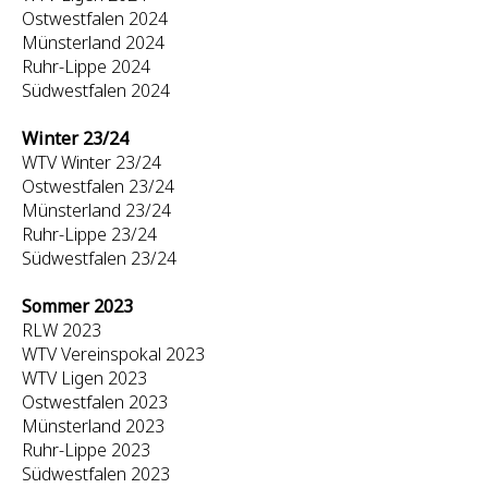
Ostwestfalen 2024
Münsterland 2024
Ruhr-Lippe 2024
Südwestfalen 2024
Winter 23/24
WTV Winter 23/24
Ostwestfalen 23/24
Münsterland 23/24
Ruhr-Lippe 23/24
Südwestfalen 23/24
Sommer 2023
RLW 2023
WTV Vereinspokal 2023
WTV Ligen 2023
Ostwestfalen 2023
Münsterland 2023
Ruhr-Lippe 2023
Südwestfalen 2023