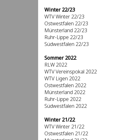
Winter 22/23
WTV Winter 22/23
Ostwestfalen 22/23
Münsterland 22/23
Ruhr-Lippe 22/23
Südwestfalen 22/23
Sommer 2022
RLW 2022
WTV Vereinspokal 2022
WTV Ligen 2022
Ostwestfalen 2022
Münsterland 2022
Ruhr-Lippe 2022
Südwestfalen 2022
Winter 21/22
WTV Winter 21/22
Ostwestfalen 21/22