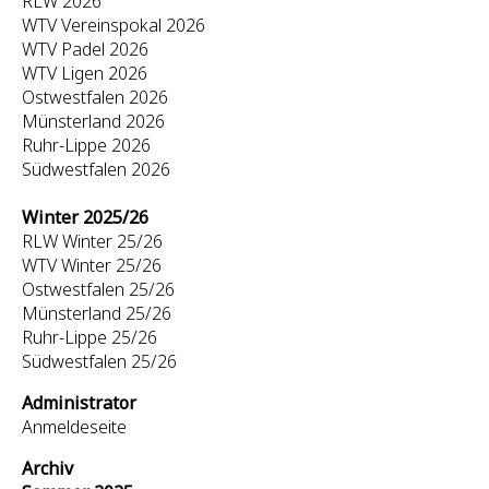
RLW 2026
WTV Vereinspokal 2026
WTV Padel 2026
WTV Ligen 2026
Ostwestfalen 2026
Münsterland 2026
Ruhr-Lippe 2026
Südwestfalen 2026
Winter 2025/26
RLW Winter 25/26
WTV Winter 25/26
Ostwestfalen 25/26
Münsterland 25/26
Ruhr-Lippe 25/26
Südwestfalen 25/26
Administrator
Anmeldeseite
Archiv