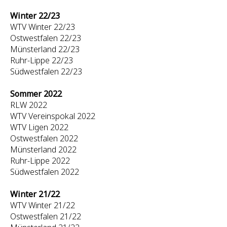
Winter 22/23
WTV Winter 22/23
Ostwestfalen 22/23
Münsterland 22/23
Ruhr-Lippe 22/23
Südwestfalen 22/23
Sommer 2022
RLW 2022
WTV Vereinspokal 2022
WTV Ligen 2022
Ostwestfalen 2022
Münsterland 2022
Ruhr-Lippe 2022
Südwestfalen 2022
Winter 21/22
WTV Winter 21/22
Ostwestfalen 21/22