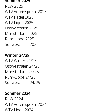
Sommer 2025
RLW 2025
WTV Vereinspokal 2025
WTV Padel 2025
WTV Ligen 2025
Ostwestfalen 2025
Münsterland 2025
Ruhr-Lippe 2025
Südwestfalen 2025
Winter 24/25
WTV Winter 24/25
Ostwestfalen 24/25
Münsterland 24/25
Ruhr-Lippe 24/25
Südwestfalen 24/25
Sommer 2024
RLW 2024
WTV Vereinspokal 2024
WTV Ligen 2024