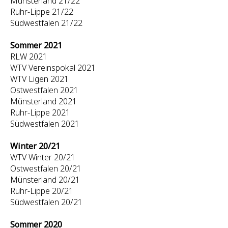
Münsterland 21/22
Ruhr-Lippe 21/22
Südwestfalen 21/22
Sommer 2021
RLW 2021
WTV Vereinspokal 2021
WTV Ligen 2021
Ostwestfalen 2021
Münsterland 2021
Ruhr-Lippe 2021
Südwestfalen 2021
Winter 20/21
WTV Winter 20/21
Ostwestfalen 20/21
Münsterland 20/21
Ruhr-Lippe 20/21
Südwestfalen 20/21
Sommer 2020