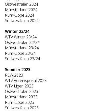
Ostwestfalen 2024
Münsterland 2024
Ruhr-Lippe 2024
Südwestfalen 2024
Winter 23/24
WTV Winter 23/24
Ostwestfalen 23/24
Münsterland 23/24
Ruhr-Lippe 23/24
Südwestfalen 23/24
Sommer 2023
RLW 2023
WTV Vereinspokal 2023
WTV Ligen 2023
Ostwestfalen 2023
Münsterland 2023
Ruhr-Lippe 2023
Südwestfalen 2023