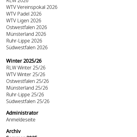
RLW 2026
WTV Vereinspokal 2026
WTV Padel 2026
WTV Ligen 2026
Ostwestfalen 2026
Münsterland 2026
Ruhr-Lippe 2026
Südwestfalen 2026
Winter 2025/26
RLW Winter 25/26
WTV Winter 25/26
Ostwestfalen 25/26
Münsterland 25/26
Ruhr-Lippe 25/26
Südwestfalen 25/26
Administrator
Anmeldeseite
Archiv