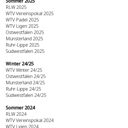
Sommer 2025
RLW 2025
WTV Vereinspokal 2025
WTV Padel 2025
WTV Ligen 2025
Ostwestfalen 2025
Münsterland 2025
Ruhr-Lippe 2025
Südwestfalen 2025
Winter 24/25
WTV Winter 24/25
Ostwestfalen 24/25
Münsterland 24/25
Ruhr-Lippe 24/25
Südwestfalen 24/25
Sommer 2024
RLW 2024
WTV Vereinspokal 2024
WTV Ligen 2024