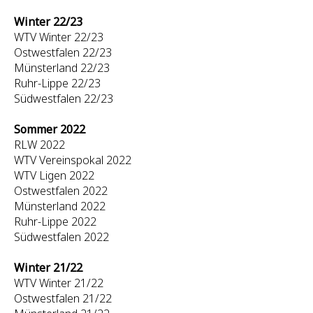
Winter 22/23
WTV Winter 22/23
Ostwestfalen 22/23
Münsterland 22/23
Ruhr-Lippe 22/23
Südwestfalen 22/23
Sommer 2022
RLW 2022
WTV Vereinspokal 2022
WTV Ligen 2022
Ostwestfalen 2022
Münsterland 2022
Ruhr-Lippe 2022
Südwestfalen 2022
Winter 21/22
WTV Winter 21/22
Ostwestfalen 21/22