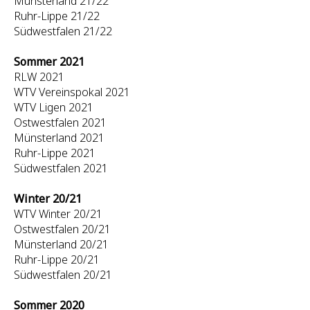
Münsterland 21/22
Ruhr-Lippe 21/22
Südwestfalen 21/22
Sommer 2021
RLW 2021
WTV Vereinspokal 2021
WTV Ligen 2021
Ostwestfalen 2021
Münsterland 2021
Ruhr-Lippe 2021
Südwestfalen 2021
Winter 20/21
WTV Winter 20/21
Ostwestfalen 20/21
Münsterland 20/21
Ruhr-Lippe 20/21
Südwestfalen 20/21
Sommer 2020