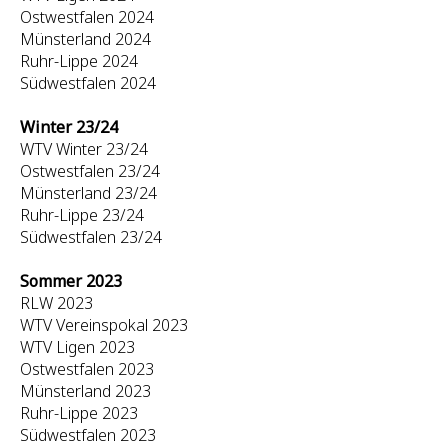
Ostwestfalen 2024
Münsterland 2024
Ruhr-Lippe 2024
Südwestfalen 2024
Winter 23/24
WTV Winter 23/24
Ostwestfalen 23/24
Münsterland 23/24
Ruhr-Lippe 23/24
Südwestfalen 23/24
Sommer 2023
RLW 2023
WTV Vereinspokal 2023
WTV Ligen 2023
Ostwestfalen 2023
Münsterland 2023
Ruhr-Lippe 2023
Südwestfalen 2023