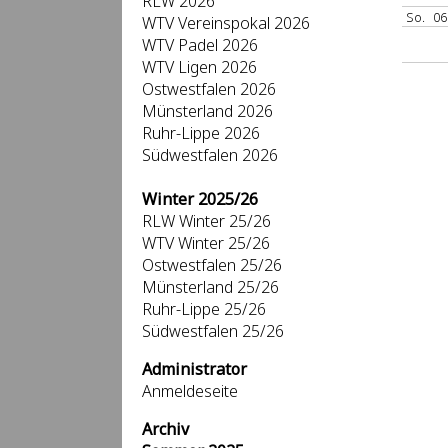
RLW 2026
So.
06
WTV Vereinspokal 2026
WTV Padel 2026
WTV Ligen 2026
Ostwestfalen 2026
Münsterland 2026
Ruhr-Lippe 2026
Südwestfalen 2026
Winter 2025/26
RLW Winter 25/26
WTV Winter 25/26
Ostwestfalen 25/26
Münsterland 25/26
Ruhr-Lippe 25/26
Südwestfalen 25/26
Administrator
Anmeldeseite
Archiv