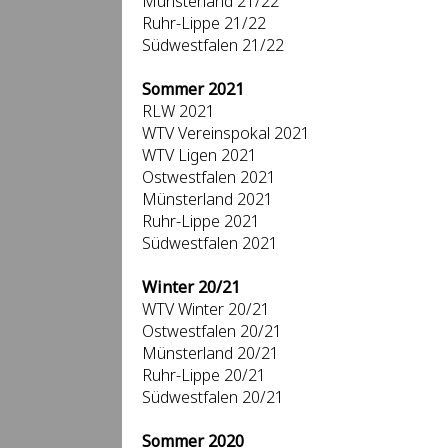
Münsterland 21/22
Ruhr-Lippe 21/22
Südwestfalen 21/22
Sommer 2021
RLW 2021
WTV Vereinspokal 2021
WTV Ligen 2021
Ostwestfalen 2021
Münsterland 2021
Ruhr-Lippe 2021
Südwestfalen 2021
Winter 20/21
WTV Winter 20/21
Ostwestfalen 20/21
Münsterland 20/21
Ruhr-Lippe 20/21
Südwestfalen 20/21
Sommer 2020