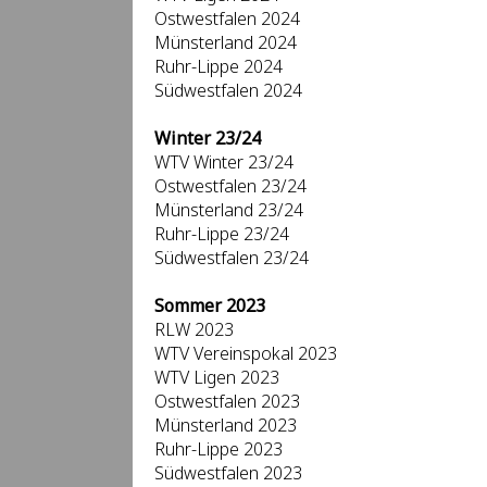
Ostwestfalen 2024
Münsterland 2024
Ruhr-Lippe 2024
Südwestfalen 2024
Winter 23/24
WTV Winter 23/24
Ostwestfalen 23/24
Münsterland 23/24
Ruhr-Lippe 23/24
Südwestfalen 23/24
Sommer 2023
RLW 2023
WTV Vereinspokal 2023
WTV Ligen 2023
Ostwestfalen 2023
Münsterland 2023
Ruhr-Lippe 2023
Südwestfalen 2023