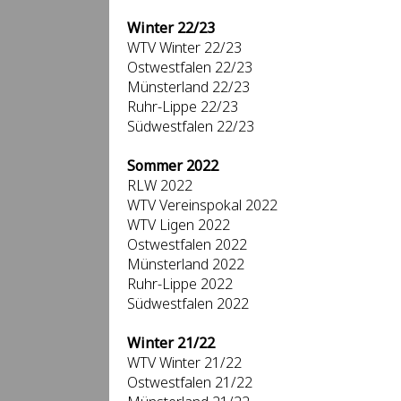
Winter 22/23
WTV Winter 22/23
Ostwestfalen 22/23
Münsterland 22/23
Ruhr-Lippe 22/23
Südwestfalen 22/23
Sommer 2022
RLW 2022
WTV Vereinspokal 2022
WTV Ligen 2022
Ostwestfalen 2022
Münsterland 2022
Ruhr-Lippe 2022
Südwestfalen 2022
Winter 21/22
WTV Winter 21/22
Ostwestfalen 21/22