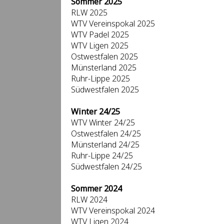
Sommer 2025
RLW 2025
WTV Vereinspokal 2025
WTV Padel 2025
WTV Ligen 2025
Ostwestfalen 2025
Münsterland 2025
Ruhr-Lippe 2025
Südwestfalen 2025
Winter 24/25
WTV Winter 24/25
Ostwestfalen 24/25
Münsterland 24/25
Ruhr-Lippe 24/25
Südwestfalen 24/25
Sommer 2024
RLW 2024
WTV Vereinspokal 2024
WTV Ligen 2024