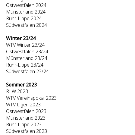
Ostwestfalen 2024
Münsterland 2024
Ruhr-Lippe 2024
Südwestfalen 2024
Winter 23/24
WTV Winter 23/24
Ostwestfalen 23/24
Münsterland 23/24
Ruhr-Lippe 23/24
Südwestfalen 23/24
Sommer 2023
RLW 2023
WTV Vereinspokal 2023
WTV Ligen 2023
Ostwestfalen 2023
Münsterland 2023
Ruhr-Lippe 2023
Südwestfalen 2023