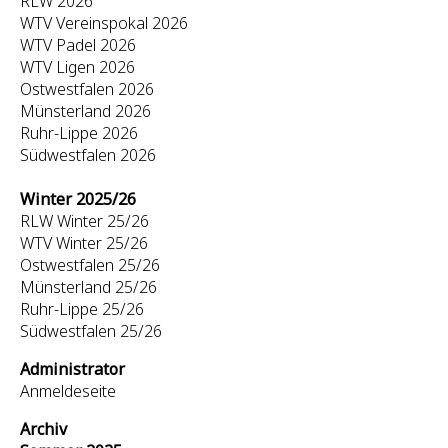
RLW 2026
WTV Vereinspokal 2026
WTV Padel 2026
WTV Ligen 2026
Ostwestfalen 2026
Münsterland 2026
Ruhr-Lippe 2026
Südwestfalen 2026
Winter 2025/26
RLW Winter 25/26
WTV Winter 25/26
Ostwestfalen 25/26
Münsterland 25/26
Ruhr-Lippe 25/26
Südwestfalen 25/26
Administrator
Anmeldeseite
Archiv