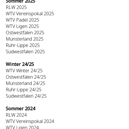
Sommer 2025
RLW 2025
WTV Vereinspokal 2025
WTV Padel 2025
WTV Ligen 2025
Ostwestfalen 2025
Münsterland 2025
Ruhr-Lippe 2025
Südwestfalen 2025
Winter 24/25
WTV Winter 24/25
Ostwestfalen 24/25
Münsterland 24/25
Ruhr-Lippe 24/25
Südwestfalen 24/25
Sommer 2024
RLW 2024
WTV Vereinspokal 2024
WTV Ligen 2024