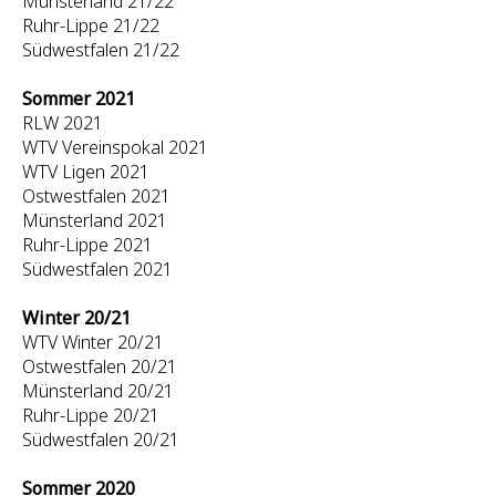
Münsterland 21/22
Ruhr-Lippe 21/22
Südwestfalen 21/22
Sommer 2021
RLW 2021
WTV Vereinspokal 2021
WTV Ligen 2021
Ostwestfalen 2021
Münsterland 2021
Ruhr-Lippe 2021
Südwestfalen 2021
Winter 20/21
WTV Winter 20/21
Ostwestfalen 20/21
Münsterland 20/21
Ruhr-Lippe 20/21
Südwestfalen 20/21
Sommer 2020