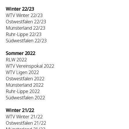
Winter 22/23
WTV Winter 22/23
Ostwestfalen 22/23
Münsterland 22/23
Ruhr-Lippe 22/23
Südwestfalen 22/23
Sommer 2022
RLW 2022
WTV Vereinspokal 2022
WTV Ligen 2022
Ostwestfalen 2022
Münsterland 2022
Ruhr-Lippe 2022
Südwestfalen 2022
Winter 21/22
WTV Winter 21/22
Ostwestfalen 21/22