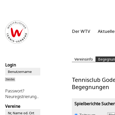
Der WTV
Aktuelle
Vereinsinfo
Begegnun
Login
Tennisclub Gode
Begegnungen
Passwort?
Neuregistrierung...
Spielberichte Suche
Vereine