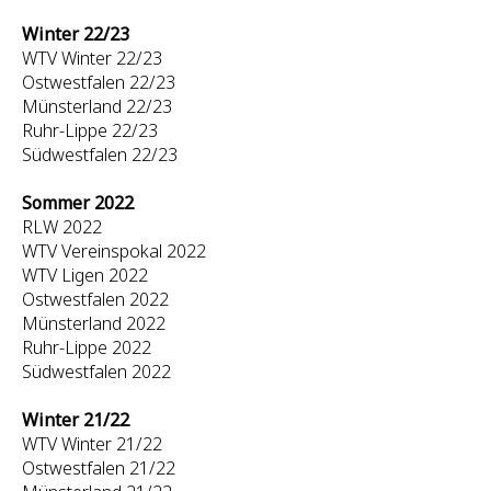
Winter 22/23
WTV Winter 22/23
Ostwestfalen 22/23
Münsterland 22/23
Ruhr-Lippe 22/23
Südwestfalen 22/23
Sommer 2022
RLW 2022
WTV Vereinspokal 2022
WTV Ligen 2022
Ostwestfalen 2022
Münsterland 2022
Ruhr-Lippe 2022
Südwestfalen 2022
Winter 21/22
WTV Winter 21/22
Ostwestfalen 21/22