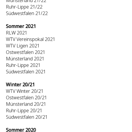
Münsterland 21/22
Ruhr-Lippe 21/22
Südwestfalen 21/22
Sommer 2021
RLW 2021
WTV Vereinspokal 2021
WTV Ligen 2021
Ostwestfalen 2021
Münsterland 2021
Ruhr-Lippe 2021
Südwestfalen 2021
Winter 20/21
WTV Winter 20/21
Ostwestfalen 20/21
Münsterland 20/21
Ruhr-Lippe 20/21
Südwestfalen 20/21
Sommer 2020