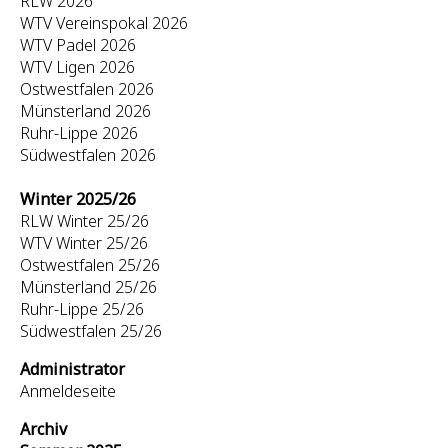
RLW 2026
WTV Vereinspokal 2026
WTV Padel 2026
WTV Ligen 2026
Ostwestfalen 2026
Münsterland 2026
Ruhr-Lippe 2026
Südwestfalen 2026
Winter 2025/26
RLW Winter 25/26
WTV Winter 25/26
Ostwestfalen 25/26
Münsterland 25/26
Ruhr-Lippe 25/26
Südwestfalen 25/26
Administrator
Anmeldeseite
Archiv