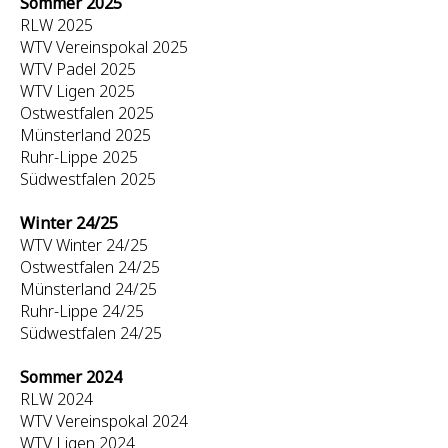
Sommer 2025
RLW 2025
WTV Vereinspokal 2025
WTV Padel 2025
WTV Ligen 2025
Ostwestfalen 2025
Münsterland 2025
Ruhr-Lippe 2025
Südwestfalen 2025
Winter 24/25
WTV Winter 24/25
Ostwestfalen 24/25
Münsterland 24/25
Ruhr-Lippe 24/25
Südwestfalen 24/25
Sommer 2024
RLW 2024
WTV Vereinspokal 2024
WTV Ligen 2024