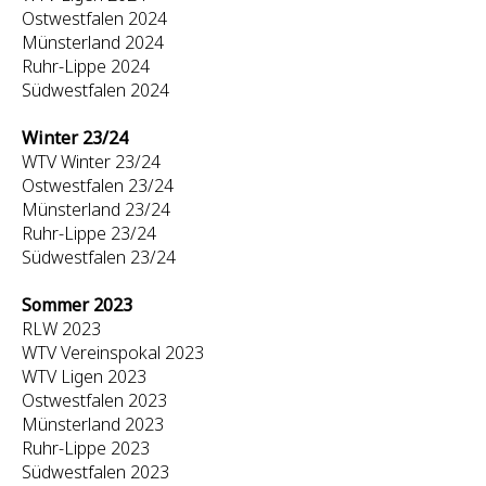
Ostwestfalen 2024
Münsterland 2024
Ruhr-Lippe 2024
Südwestfalen 2024
Winter 23/24
WTV Winter 23/24
Ostwestfalen 23/24
Münsterland 23/24
Ruhr-Lippe 23/24
Südwestfalen 23/24
Sommer 2023
RLW 2023
WTV Vereinspokal 2023
WTV Ligen 2023
Ostwestfalen 2023
Münsterland 2023
Ruhr-Lippe 2023
Südwestfalen 2023