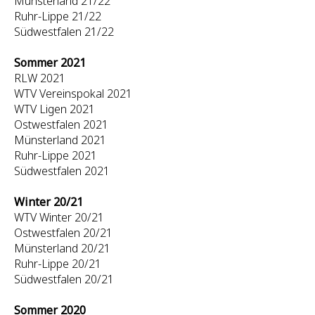
Münsterland 21/22
Ruhr-Lippe 21/22
Südwestfalen 21/22
Sommer 2021
RLW 2021
WTV Vereinspokal 2021
WTV Ligen 2021
Ostwestfalen 2021
Münsterland 2021
Ruhr-Lippe 2021
Südwestfalen 2021
Winter 20/21
WTV Winter 20/21
Ostwestfalen 20/21
Münsterland 20/21
Ruhr-Lippe 20/21
Südwestfalen 20/21
Sommer 2020