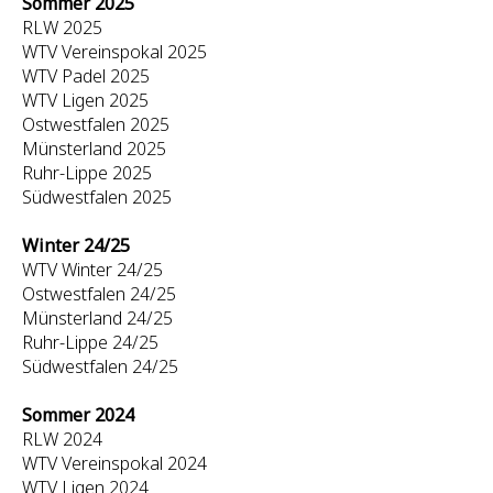
Sommer 2025
RLW 2025
WTV Vereinspokal 2025
WTV Padel 2025
WTV Ligen 2025
Ostwestfalen 2025
Münsterland 2025
Ruhr-Lippe 2025
Südwestfalen 2025
Winter 24/25
WTV Winter 24/25
Ostwestfalen 24/25
Münsterland 24/25
Ruhr-Lippe 24/25
Südwestfalen 24/25
Sommer 2024
RLW 2024
WTV Vereinspokal 2024
WTV Ligen 2024