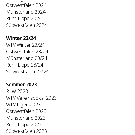
Ostwestfalen 2024
Münsterland 2024
Ruhr-Lippe 2024
Südwestfalen 2024
Winter 23/24
WTV Winter 23/24
Ostwestfalen 23/24
Münsterland 23/24
Ruhr-Lippe 23/24
Südwestfalen 23/24
Sommer 2023
RLW 2023
WTV Vereinspokal 2023
WTV Ligen 2023
Ostwestfalen 2023
Münsterland 2023
Ruhr-Lippe 2023
Südwestfalen 2023