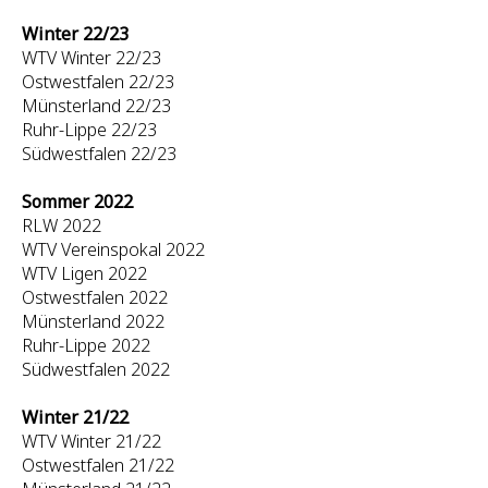
Winter 22/23
WTV Winter 22/23
Ostwestfalen 22/23
Münsterland 22/23
Ruhr-Lippe 22/23
Südwestfalen 22/23
Sommer 2022
RLW 2022
WTV Vereinspokal 2022
WTV Ligen 2022
Ostwestfalen 2022
Münsterland 2022
Ruhr-Lippe 2022
Südwestfalen 2022
Winter 21/22
WTV Winter 21/22
Ostwestfalen 21/22