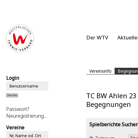
Der WTV
Aktuelle
Vereinsinfo
Begegnun
Login
TC BW Ahlen 23
Begegnungen
Passwort?
Neuregistrierung...
Spielberichte Suche
Vereine