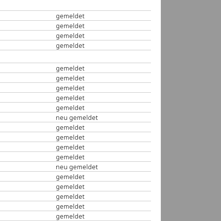
gemeldet
gemeldet
gemeldet
gemeldet
gemeldet
gemeldet
gemeldet
gemeldet
gemeldet
neu gemeldet
gemeldet
gemeldet
gemeldet
gemeldet
neu gemeldet
gemeldet
gemeldet
gemeldet
gemeldet
gemeldet