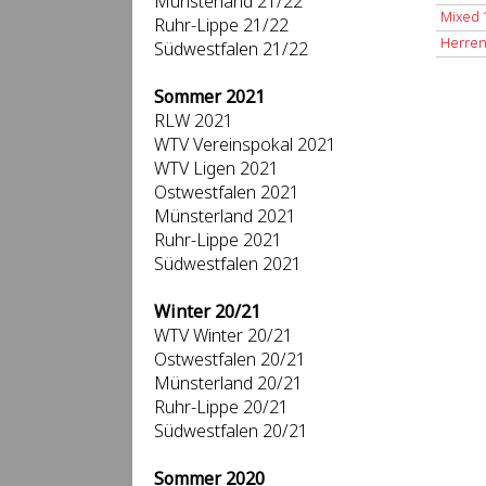
Münsterland 21/22
Mixed 1
Ruhr-Lippe 21/22
Herren 
Südwestfalen 21/22
Sommer 2021
RLW 2021
WTV Vereinspokal 2021
WTV Ligen 2021
Ostwestfalen 2021
Münsterland 2021
Ruhr-Lippe 2021
Südwestfalen 2021
Winter 20/21
WTV Winter 20/21
Ostwestfalen 20/21
Münsterland 20/21
Ruhr-Lippe 20/21
Südwestfalen 20/21
Sommer 2020