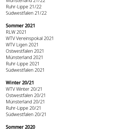
Münsterland 21/22
Ruhr-Lippe 21/22
Südwestfalen 21/22
Sommer 2021
RLW 2021
WTV Vereinspokal 2021
WTV Ligen 2021
Ostwestfalen 2021
Münsterland 2021
Ruhr-Lippe 2021
Südwestfalen 2021
Winter 20/21
WTV Winter 20/21
Ostwestfalen 20/21
Münsterland 20/21
Ruhr-Lippe 20/21
Südwestfalen 20/21
Sommer 2020