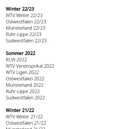
Winter 22/23
WTV Winter 22/23
Ostwestfalen 22/23
Münsterland 22/23
Ruhr-Lippe 22/23
Südwestfalen 22/23
Sommer 2022
RLW 2022
WTV Vereinspokal 2022
WTV Ligen 2022
Ostwestfalen 2022
Münsterland 2022
Ruhr-Lippe 2022
Südwestfalen 2022
Winter 21/22
WTV Winter 21/22
Ostwestfalen 21/22