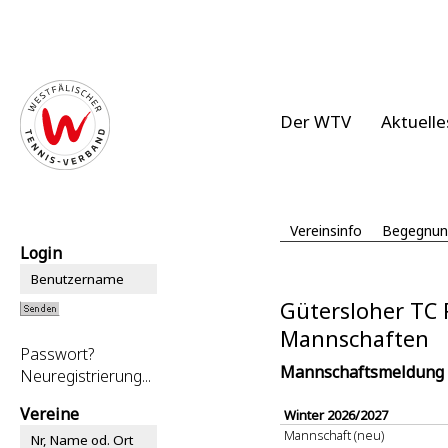
Der WTV
Aktuelle
Vereinsinfo
Begegnun
Login
Gütersloher TC
Mannschaften
Passwort?
Mannschaftsmeldung
Neuregistrierung...
Vereine
Winter 2026/2027
Mannschaft (neu)