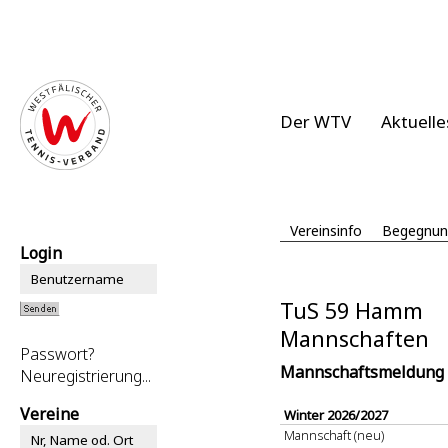
Der WTV
Aktuelle
Vereinsinfo
Begegnun
Login
TuS 59 Hamm
Mannschaften
Passwort?
Mannschaftsmeldung
Neuregistrierung...
Vereine
Winter 2026/2027
Mannschaft (neu)