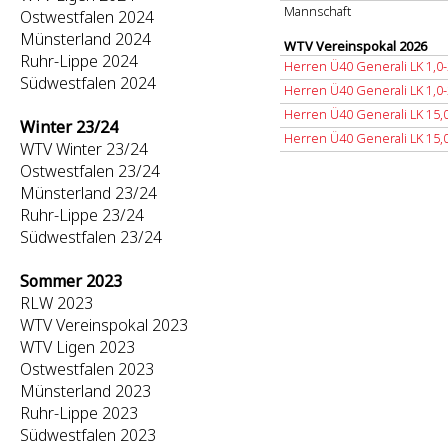
Mannschaft
Ostwestfalen 2024
Münsterland 2024
WTV Vereinspokal 2026
Ruhr-Lippe 2024
Herren Ü40 Generali LK 1,0-
Südwestfalen 2024
Herren Ü40 Generali LK 1,0-
Herren Ü40 Generali LK 15,0
Winter 23/24
Herren Ü40 Generali LK 15,0
WTV Winter 23/24
Ostwestfalen 23/24
Münsterland 23/24
Ruhr-Lippe 23/24
Südwestfalen 23/24
Sommer 2023
RLW 2023
WTV Vereinspokal 2023
WTV Ligen 2023
Ostwestfalen 2023
Münsterland 2023
Ruhr-Lippe 2023
Südwestfalen 2023