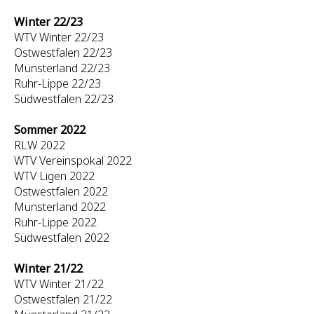
Winter 22/23
WTV Winter 22/23
Ostwestfalen 22/23
Münsterland 22/23
Ruhr-Lippe 22/23
Südwestfalen 22/23
Sommer 2022
RLW 2022
WTV Vereinspokal 2022
WTV Ligen 2022
Ostwestfalen 2022
Münsterland 2022
Ruhr-Lippe 2022
Südwestfalen 2022
Winter 21/22
WTV Winter 21/22
Ostwestfalen 21/22