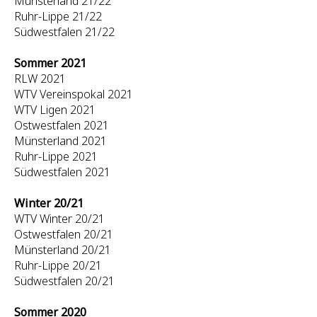
Münsterland 21/22
Ruhr-Lippe 21/22
Südwestfalen 21/22
Sommer 2021
RLW 2021
WTV Vereinspokal 2021
WTV Ligen 2021
Ostwestfalen 2021
Münsterland 2021
Ruhr-Lippe 2021
Südwestfalen 2021
Winter 20/21
WTV Winter 20/21
Ostwestfalen 20/21
Münsterland 20/21
Ruhr-Lippe 20/21
Südwestfalen 20/21
Sommer 2020